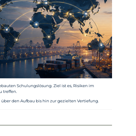
bauten Schulungslösung. Ziel ist es, Risiken im
 treffen.
über den Aufbau bis hin zur gezielten Vertiefung.