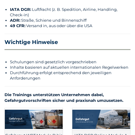
IATA DGR:
Luftfracht (z. B. Spedition, Airline, Handling,
Check-in)
ADR:
Straße, Schiene und Binnenschiff
49 CFR:
Versand in, aus oder über die USA
Wichtige Hinweise
Schulungen sind gesetzlich vorgeschrieben
Inhalte basieren auf aktuellen internationalen Regelwerken
Durchführung erfolgt entsprechend den jeweiligen
Anforderungen
Die Trainings unterstützen Unternehmen dabei,
Gefahrgutvorschriften sicher und praxisnah umzusetzen.