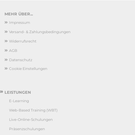
MEHR ÜBER...
Impressum
Versand- & Zahlungsbedingungen
Widerrufsrecht
AGB
Datenschutz
Cookie Einstellungen
LEISTUNGEN
E-Learning
Web-Based Training (WBT)
Live-Online-Schulungen
Präsenzschulungen