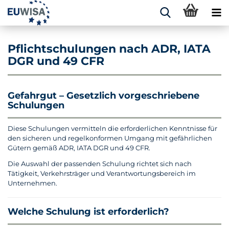
Pflichtschulungen nach ADR, IATA
DGR und 49 CFR
Gefahrgut – Gesetzlich vorgeschriebene
Schulungen
Diese Schulungen vermitteln die erforderlichen Kenntnisse für
den sicheren und regelkonformen Umgang mit gefährlichen
Gütern gemäß ADR, IATA DGR und 49 CFR.
Die Auswahl der passenden Schulung richtet sich nach
Tätigkeit, Verkehrsträger und Verantwortungsbereich im
Unternehmen.
Welche Schulung ist erforderlich?