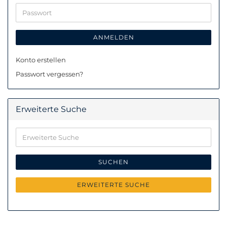
Adresse
Passwort
ANMELDEN
Konto erstellen
Passwort vergessen?
Erweiterte Suche
Erweiterte
Suche
SUCHEN
ERWEITERTE SUCHE